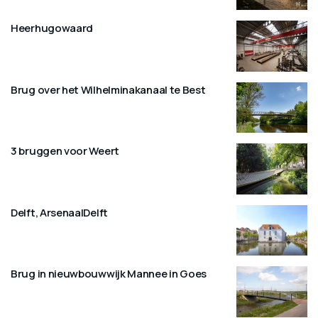
Heerhugowaard
Brug over het Wilhelminakanaal te Best
3 bruggen voor Weert
Delft, ArsenaalDelft
Brug in nieuwbouwwijk Mannee in Goes