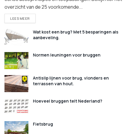
overzicht van de 25 voorkomende...
DETAILS
LEES MEER
Wat kost een brug? Met 5 besparingen als
aanbeveling.
Normen leuningen voor bruggen
Antislip lijnen voor brug, vlonders en
terrassen van hout.
Hoeveel bruggen telt Nederland?
Fietsbrug