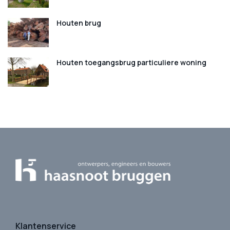
Houten brug
Houten toegangsbrug particuliere woning
Klantenservice