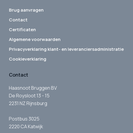
Brug aanvragen
Contact
Certificaten
Algemene voorwaarden
Privacyverklaring klant- en leveranciersadministratie
Cookieverklaring
Contact
Haasnoot Bruggen BV
De Roysloot 13 - 15
2231 NZ Rijnsburg
Postbus 3025
2220 CA Katwijk