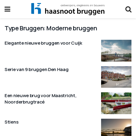
Type Bruggen:
Moderne bruggen
Elegante nieuwe bruggen voor Cuijk
Serie van 9 bruggen Den Haag
Een nieuwe brug voor Maastricht,
Noorderbrugtracé
Stiens