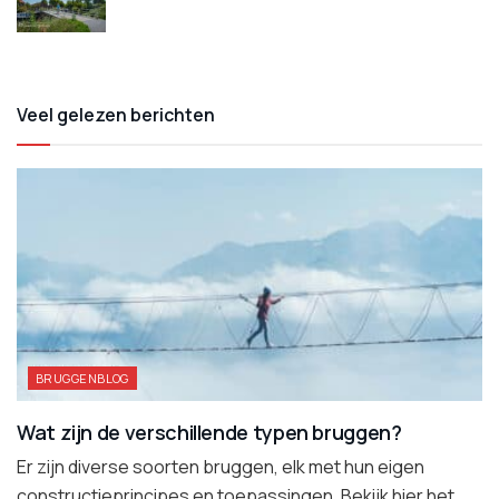
Veel gelezen berichten
BRUGGENBLOG
Wat zijn de verschillende typen bruggen?
Er zijn diverse soorten bruggen, elk met hun eigen
constructieprincipes en toepassingen. Bekijk hier het