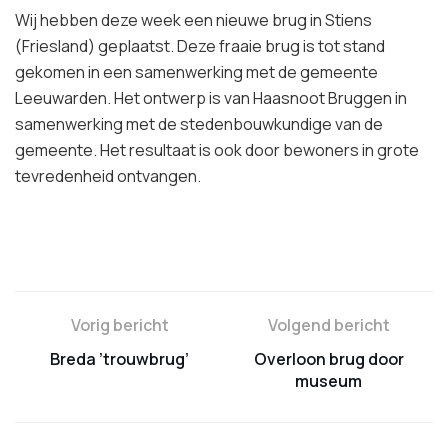
Wij hebben deze week een nieuwe brug in Stiens
(Friesland) geplaatst. Deze fraaie brug is tot stand
gekomen in een samenwerking met de gemeente
Leeuwarden. Het ontwerp is van Haasnoot Bruggen in
samenwerking met de stedenbouwkundige van de
gemeente. Het resultaat is ook door bewoners in grote
tevredenheid ontvangen.
Vorig bericht
Volgend bericht
Breda ’trouwbrug’
Overloon brug door
museum