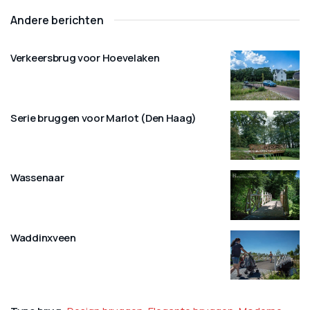
Andere berichten
Verkeersbrug voor Hoevelaken
Serie bruggen voor Marlot (Den Haag)
Wassenaar
Waddinxveen