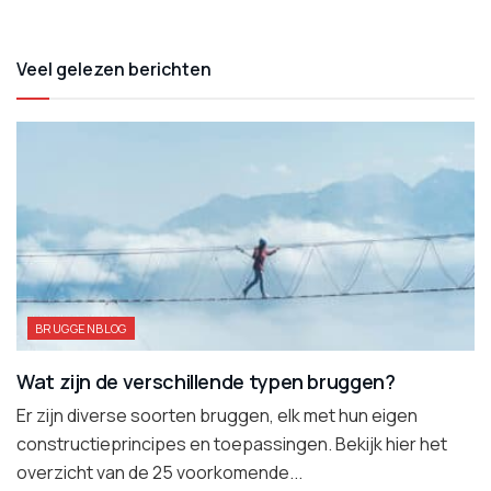
Veel gelezen berichten
BRUGGENBLOG
Wat zijn de verschillende typen bruggen?
Er zijn diverse soorten bruggen, elk met hun eigen
constructieprincipes en toepassingen. Bekijk hier het
overzicht van de 25 voorkomende...