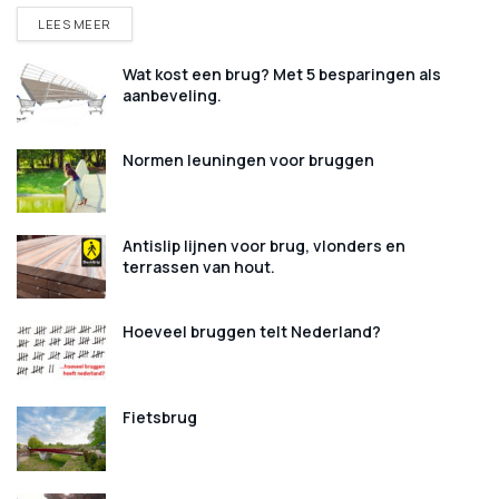
DETAILS
LEES MEER
Wat kost een brug? Met 5 besparingen als
aanbeveling.
Normen leuningen voor bruggen
Antislip lijnen voor brug, vlonders en
terrassen van hout.
Hoeveel bruggen telt Nederland?
Fietsbrug