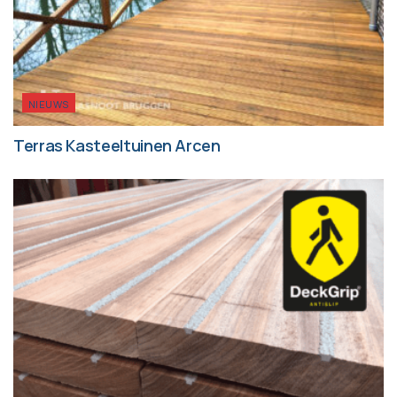
NIEUWS
Terras Kasteeltuinen Arcen