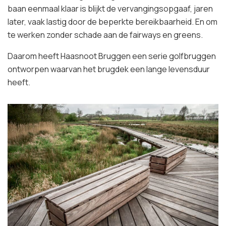
baan eenmaal klaar is blijkt de vervangingsopgaaf, jaren
later, vaak lastig door de beperkte bereikbaarheid. En om
te werken zonder schade aan de fairways en greens.
Daarom heeft Haasnoot Bruggen een serie golfbruggen
ontworpen waarvan het brugdek een lange levensduur
heeft.