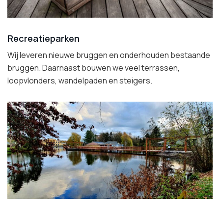
Recreatieparken
Wij leveren nieuwe bruggen en onderhouden bestaande
bruggen. Daarnaast bouwen we veel terrassen,
loopvlonders, wandelpaden en steigers.