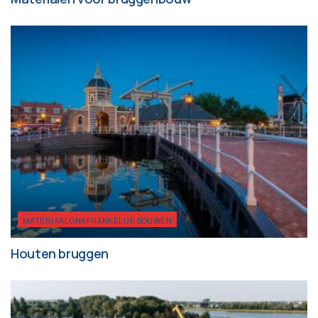
MATERIAAL ONAFHANKELIJK BOUWEN
Houten bruggen