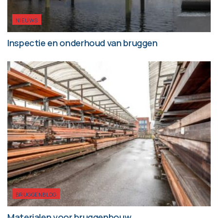
NIEUWS
Inspectie en onderhoud van bruggen
BRUGGENBLOG
Materialen voor bruggenbouw