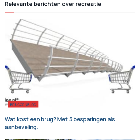
Relevante berichten over recreatie
BRUGGENBLOG
Wat kost een brug? Met 5 besparingen als
aanbeveling.