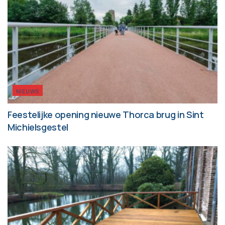
NIEUWS
Feestelijke opening nieuwe Thorca brug in Sint
Michielsgestel