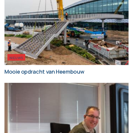
NIEUWS
Mooie opdracht van Heembouw