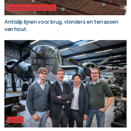
INSPECTIE EN ONDERHOUD
Antislip lijnen voor brug, vlonders en terrassen
van hout.
DESIGN