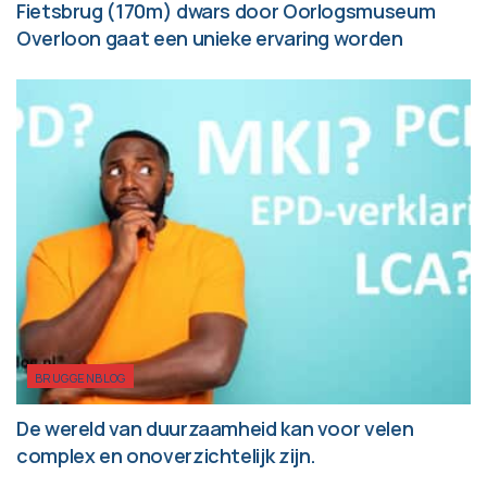
Fietsbrug (170m) dwars door Oorlogsmuseum
Overloon gaat een unieke ervaring worden
BRUGGENBLOG
De wereld van duurzaamheid kan voor velen
complex en onoverzichtelijk zijn.