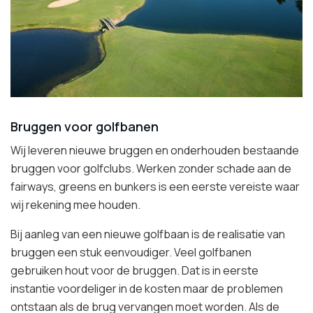
Bruggen voor golfbanen
Wij leveren nieuwe bruggen en onderhouden bestaande
bruggen voor golfclubs. Werken zonder schade aan de
fairways, greens en bunkers is een eerste vereiste waar
wij rekening mee houden.
Bij aanleg van een nieuwe golfbaan is de realisatie van
bruggen een stuk eenvoudiger. Veel golfbanen
gebruiken hout voor de bruggen. Dat is in eerste
instantie voordeliger in de kosten maar de problemen
ontstaan als de brug vervangen moet worden. Als de