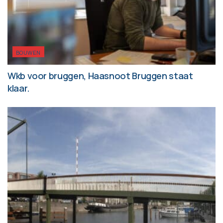
BOUWEN
Wkb voor bruggen, Haasnoot Bruggen staat
klaar.