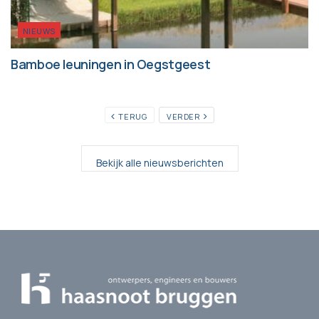
NIEUWS
Bamboe leuningen in Oegstgeest
TERUG
VERDER
Bekijk alle nieuwsberichten