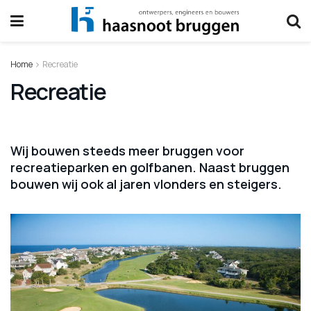
Home
Recreatie
Recreatie
Wij bouwen steeds meer bruggen voor
recreatieparken en golfbanen. Naast bruggen
bouwen wij ook al jaren vlonders en steigers.