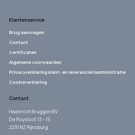
Klantenservice
Brug aanvragen
Contact
Certificaten
Algemene voorwaarden
Privacyverklaring klant- en leveranciersadministratie
Cookieverklaring
Contact
Haasnoot Bruggen BV
De Roysloot 13 - 15
2231 NZ Rijnsburg