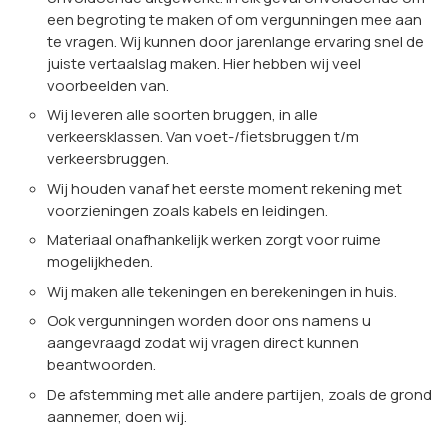
een begroting te maken of om vergunningen mee aan
te vragen. Wij kunnen door jarenlange ervaring snel de
juiste vertaalslag maken. Hier hebben wij veel
voorbeelden van.
Wij leveren alle soorten bruggen, in alle
verkeersklassen. Van voet-/fietsbruggen t/m
verkeersbruggen.
Wij houden vanaf het eerste moment rekening met
voorzieningen zoals kabels en leidingen.
Materiaal onafhankelijk werken zorgt voor ruime
mogelijkheden.
Wij maken alle tekeningen en berekeningen in huis.
Ook vergunningen worden door ons namens u
aangevraagd zodat wij vragen direct kunnen
beantwoorden.
De afstemming met alle andere partijen, zoals de grond
aannemer, doen wij.