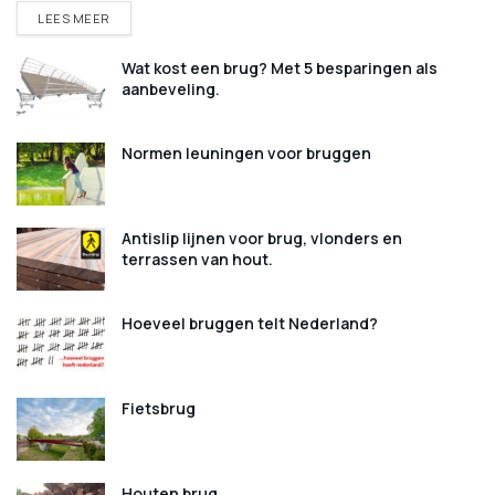
DETAILS
LEES MEER
Wat kost een brug? Met 5 besparingen als
aanbeveling.
Normen leuningen voor bruggen
Antislip lijnen voor brug, vlonders en
terrassen van hout.
Hoeveel bruggen telt Nederland?
Fietsbrug
Houten brug