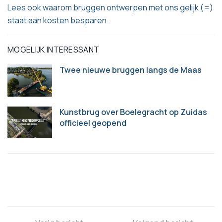
Lees ook waarom bruggen ontwerpen met ons gelijk (=)
staat aan kosten besparen.
MOGELIJK INTERESSANT
Twee nieuwe bruggen langs de Maas
Kunstbrug over Boelegracht op Zuidas
officieel geopend