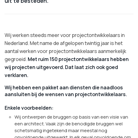
uit te besteden.
Wij werken steeds meer voor projectontwikkelaars in
Nederland. Met name de afgelopen twintig jaar is het
aantal werken voor projectontwikkelaars aanmerkelijk
gegroeid.
Met ruim 150 projectontwikkelaars hebben
wij projecten uitgevoerd. Dat laat zich ook goed
verklaren.
Wij hebben een pakket aan diensten die naadloos
aansluiten bij de wensen van projectontwikkelaars.
Enkele voorbeelden:
Wij ontwerpen de bruggen op basis van een visie van
een architect. Vaak zijn de benodigde bruggen wel
schetsmatig ingetekend maar meestal nog
onvoldoende uitgewerkt. In elk geval onvoldoende om