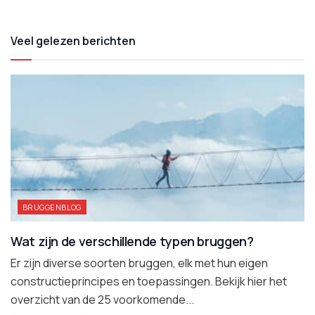
Veel gelezen berichten
BRUGGENBLOG
Wat zijn de verschillende typen bruggen?
Er zijn diverse soorten bruggen, elk met hun eigen
constructieprincipes en toepassingen. Bekijk hier het
overzicht van de 25 voorkomende...