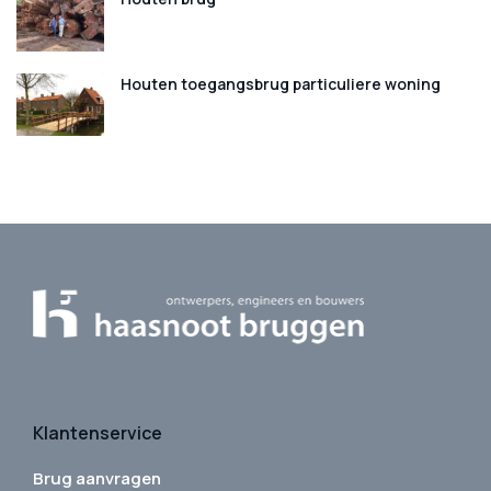
Houten toegangsbrug particuliere woning
Klantenservice
Brug aanvragen