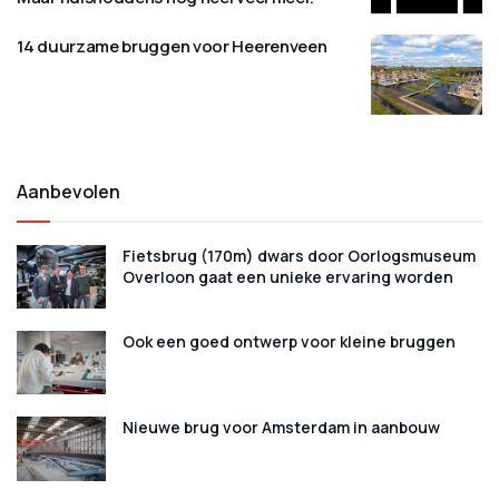
14 duurzame bruggen voor Heerenveen
Aanbevolen
Fietsbrug (170m) dwars door Oorlogsmuseum
Overloon gaat een unieke ervaring worden
Ook een goed ontwerp voor kleine bruggen
Nieuwe brug voor Amsterdam in aanbouw