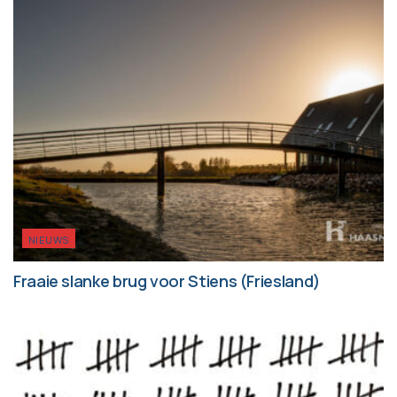
NIEUWS
Fraaie slanke brug voor Stiens (Friesland)