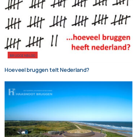
BRUGGENBLOG
Hoeveel bruggen telt Nederland?