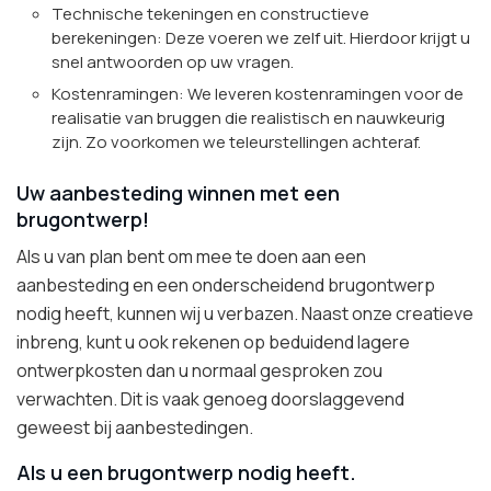
Technische tekeningen en constructieve
berekeningen: Deze voeren we zelf uit. Hierdoor krijgt u
snel antwoorden op uw vragen.
Kostenramingen: We leveren kostenramingen voor de
realisatie van bruggen die realistisch en nauwkeurig
zijn. Zo voorkomen we teleurstellingen achteraf.
Uw aanbesteding winnen met een
brugontwerp!
Als u van plan bent om mee te doen aan een
aanbesteding en een onderscheidend brugontwerp
nodig heeft, kunnen wij u verbazen. Naast onze creatieve
inbreng, kunt u ook rekenen op beduidend lagere
ontwerpkosten dan u normaal gesproken zou
verwachten. Dit is vaak genoeg doorslaggevend
geweest bij aanbestedingen.
Als u een brugontwerp nodig heeft.