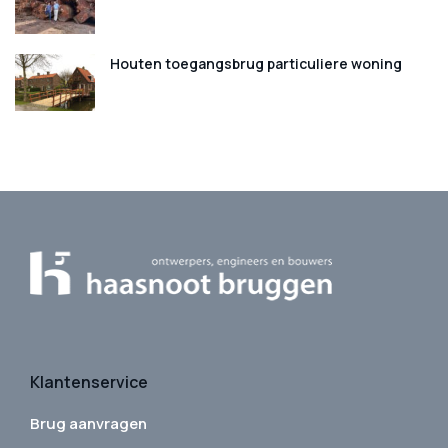
Houten toegangsbrug particuliere woning
Klantenservice
Brug aanvragen