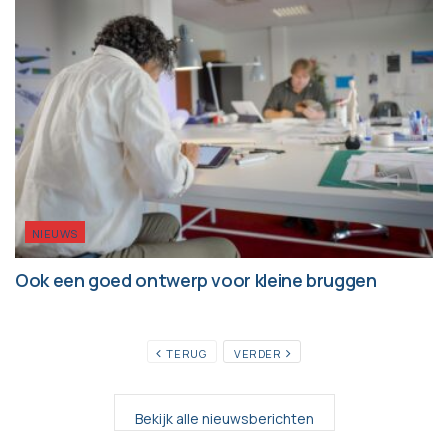
NIEUWS
Ook een goed ontwerp voor kleine bruggen
TERUG
VERDER
Bekijk alle nieuwsberichten