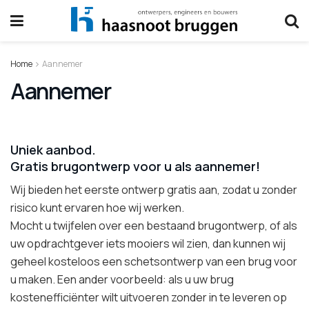
Home
Aannemer
Aannemer
Uniek aanbod.
Gratis brugontwerp voor u als aannemer!
Wij bieden het eerste ontwerp gratis aan, zodat u zonder
risico kunt ervaren hoe wij werken.
Mocht u twijfelen over een bestaand brugontwerp, of als
uw opdrachtgever iets mooiers wil zien, dan kunnen wij
geheel kosteloos een schetsontwerp van een brug voor
u maken. Een ander voorbeeld: als u uw brug
kostenefficiënter wilt uitvoeren zonder in te leveren op