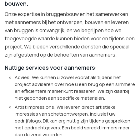
bouwen.
Onze expertise in bruggenbouw en het samenwerken
met aannemers bij het ontwerpen, bouwen en leveren
van bruggen is omvangrijk, en we begrijpen hoe we
toegevoegde waarde kunnen bieden voor en tijdens een
project. We bieden verschillende diensten die speciaal
zijn afgestemd op de behoeften van aannemers.
Nuttige services voor aannemers:
Advies: We kunnen u zowel vooraf als tijdens het
project adviseren over hoe u een brug op een slimmere
en efficiëntere manier kunt realiseren. We zijn daarbij
niet gebonden aan specifieke materialen.
Artist Impressions: We leveren direct artistieke
impressies van schetsontwerpen, inclusief uw
bedrijfslogo. Dit kan erg nuttig zijn tijdens gesprekken
met opdrachtgevers. Een beeld spreekt immers meer
dan duizend woorden.