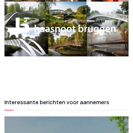
Interessante berichten voor aannemers