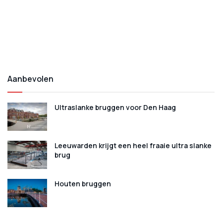
Aanbevolen
Ultraslanke bruggen voor Den Haag
Leeuwarden krijgt een heel fraaie ultra slanke
brug
Houten bruggen