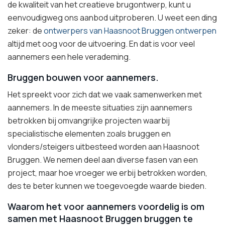
de kwaliteit van het creatieve brugontwerp, kunt u
eenvoudigweg ons aanbod uitproberen. U weet een ding
zeker: de
ontwerpers van Haasnoot Bruggen ontwerpen
altijd met oog voor de uitvoering. En dat is voor veel
aannemers een hele verademing.
Bruggen bouwen voor aannemers.
Het spreekt voor zich dat we vaak samenwerken met
aannemers. In de meeste situaties zijn aannemers
betrokken bij omvangrijke projecten waarbij
specialistische elementen zoals bruggen en
vlonders/steigers uitbesteed worden aan Haasnoot
Bruggen. We nemen deel aan diverse fasen van een
project, maar hoe vroeger we erbij betrokken worden,
des te beter kunnen we toegevoegde waarde bieden.
Waarom het voor aannemers voordelig is om
samen met Haasnoot Bruggen bruggen te