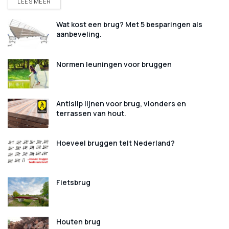
DETAILS
LEES MEER
Wat kost een brug? Met 5 besparingen als
aanbeveling.
Normen leuningen voor bruggen
Antislip lijnen voor brug, vlonders en
terrassen van hout.
Hoeveel bruggen telt Nederland?
Fietsbrug
Houten brug