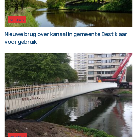
NIEUWS
Nieuwe brug over kanaal in gemeente Best klaar
voor gebruik