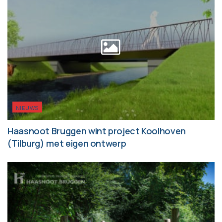
NIEUWS
Haasnoot Bruggen wint project Koolhoven
(Tilburg) met eigen ontwerp