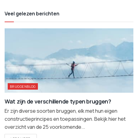
Veel gelezen berichten
BRUGGENBLOG
Wat zijn de verschillende typen bruggen?
Er zijn diverse soorten bruggen, elk met hun eigen
constructieprincipes en toepassingen. Bekijk hier het
overzicht van de 25 voorkomende...