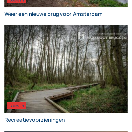
BOUWEN
Weer een nieuwe brug voor Amsterdam
BOUWEN
Recreatievoorzieningen