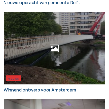
Nieuwe opdracht van gemeente Delft
NIEUWS
Winnend ontwerp voor Amsterdam