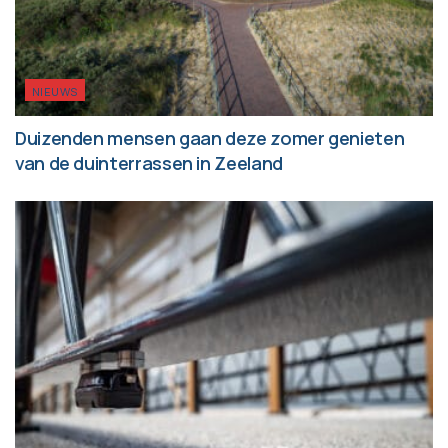
NIEUWS
Duizenden mensen gaan deze zomer genieten
van de duinterrassen in Zeeland