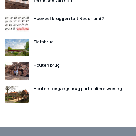
terrassen van hout.
Hoeveel bruggen telt Nederland?
Fietsbrug
Houten brug
Houten toegangsbrug particuliere woning