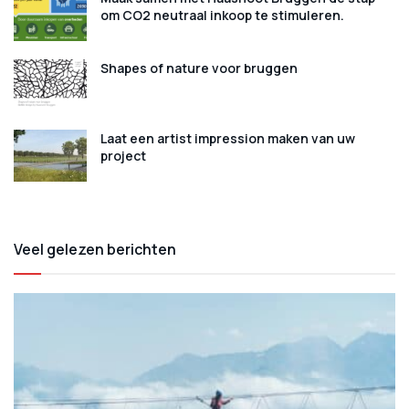
om CO2 neutraal inkoop te stimuleren.
Shapes of nature voor bruggen
Laat een artist impression maken van uw
project
Veel gelezen berichten