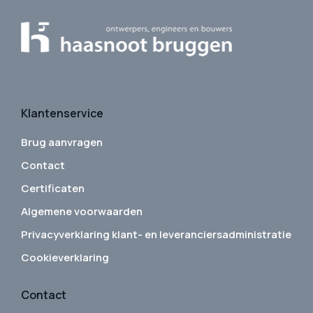
Klantenservice
Brug aanvragen
Contact
Certificaten
Algemene voorwaarden
Privacyverklaring klant- en leveranciersadministratie
Cookieverklaring
Contact