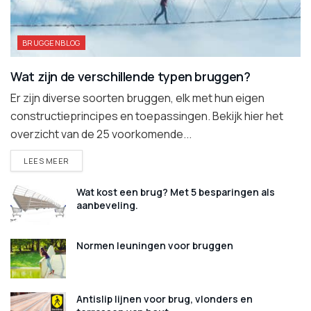
BRUGGENBLOG
Wat zijn de verschillende typen bruggen?
Er zijn diverse soorten bruggen, elk met hun eigen
constructieprincipes en toepassingen. Bekijk hier het
overzicht van de 25 voorkomende...
DETAILS
LEES MEER
Wat kost een brug? Met 5 besparingen als
aanbeveling.
Normen leuningen voor bruggen
Antislip lijnen voor brug, vlonders en