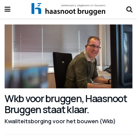
Wkb voor bruggen, Haasnoot
Bruggen staat klaar.
Kwaliteitsborging voor het bouwen (Wkb)