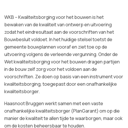
WKB – Kwaliteitsborging voor het bouwen is het
bewaken van de kwaliteit van ontwerp en uitvoering
zodat het eindresultaat aan de voorschriften van het
Bouwbesluit voldoet. In het huidige stelsel toetst de
gemeente bouwplannen vooraf en ziet toe op de
uitvoering volgens de verleende vergunning. Onder de
Wet kwaliteitsborging voor het bouwen dragen partijen
in de bouw zelf zorg voor het voldoen aan de
voorschriften. Ze doen op basis van een instrument voor
kwaliteitsborging, toegepast door een onafhankelijke
kwaliteitsborger.
Haasnoot Bruggen werkt samen met een vaste
onafhankelijke kwaliteitsborger (PlanGarant) om op die
manier de kwaliteit te allen tijde te waarborgen, maar ook
om de kosten beheersbaar te houden.