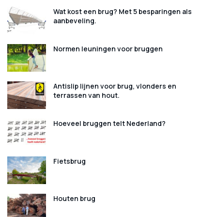
Wat kost een brug? Met 5 besparingen als
aanbeveling.
Normen leuningen voor bruggen
Antislip lijnen voor brug, vlonders en
terrassen van hout.
Hoeveel bruggen telt Nederland?
Fietsbrug
Houten brug