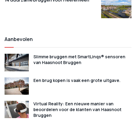
Aanbevolen
Slimme bruggen met SmartLinqs® sensoren
van Haasnoot Bruggen
Een brug kopen is vaak een grote uitgave.
Virtual Reality: Een nieuwe manier van
beoordelen voor de klanten van Haasnoot
Bruggen