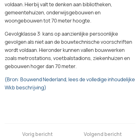
voldaan. Hierbij valt te denken aan bibliotheken,
gemeentehuizen, onderwijsgebouwen en
woongebouwen tot 70 meter hoogte.
Gevolgklasse 3: kans op aanzienlijke persoonlijke
gevolgen als niet aan de bouwtechnische voorschriften
wordt voldaan. Hieronder kunnen vallen bouwwerken
zoals metrostations, voetbalstadions, ziekenhuizen en
gebouwen hoger dan 70 meter.
(Bron: Bouwend Nederland, lees de volledige inhoudelijke
Wkb beschrijving)
Vorig bericht
Volgend bericht