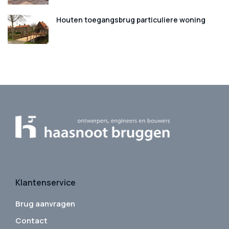
Houten toegangsbrug particuliere woning
Klantenservice
Brug aanvragen
Contact