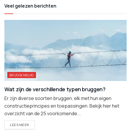
Veel gelezen berichten
BRUGGENBLOG
Wat zijn de verschillende typen bruggen?
Er zijn diverse soorten bruggen, elk met hun eigen
constructieprincipes en toepassingen. Bekijk hier het
overzicht van de 25 voorkomende...
DETAILS
LEES MEER