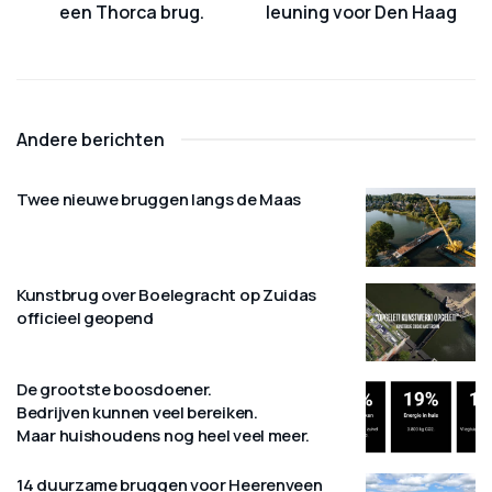
een Thorca brug.
leuning voor Den Haag
Andere berichten
Twee nieuwe bruggen langs de Maas
Kunstbrug over Boelegracht op Zuidas
officieel geopend
De grootste boosdoener.
Bedrijven kunnen veel bereiken.
Maar huishoudens nog heel veel meer.
14 duurzame bruggen voor Heerenveen