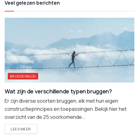
Veel gelezen berichten
BRUGGENBLOG
Wat zijn de verschillende typen bruggen?
Er zijn diverse soorten bruggen, elk met hun eigen
constructieprincipes en toepassingen. Bekijk hier het
overzicht van de 25 voorkomende...
DETAILS
LEES MEER