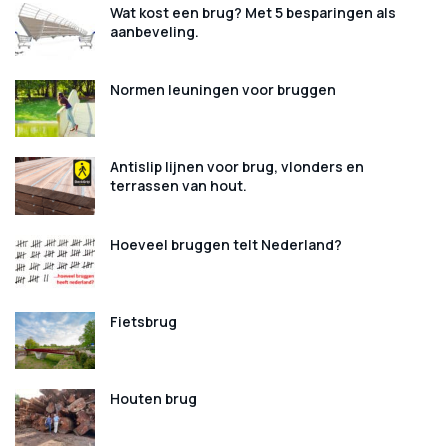
Wat kost een brug? Met 5 besparingen als
aanbeveling.
Normen leuningen voor bruggen
Antislip lijnen voor brug, vlonders en
terrassen van hout.
Hoeveel bruggen telt Nederland?
Fietsbrug
Houten brug