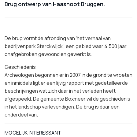
Brug ontwerp van Haasnoot Bruggen.
De brug vormt de afronding van ‘het verhaal van
bedrijvenpark Sterckwijck’, een gebied waar 4.500 jaar
onafgebroken gewoond en gewerkt is.
Geschiedenis
Archeologen begonnen er in 2007 in de grond te wroeten
en inmiddels ligt er een lijvig rapport met gedetailleerde
beschrijvingen wat zich daar in het verleden heeft
afgespeeld. De gemeente Boxmeer wil de geschiedenis
in het landschap verlevendigen. De brug is daar een
onderdeel van.
MOGELIJK INTERESSANT