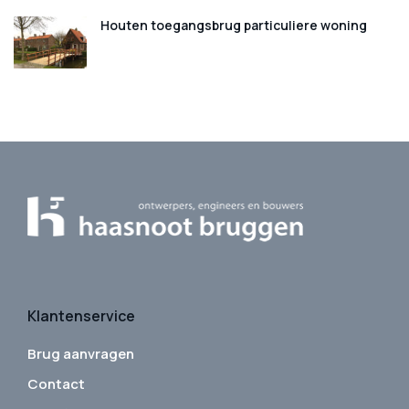
Houten toegangsbrug particuliere woning
Klantenservice
Brug aanvragen
Contact