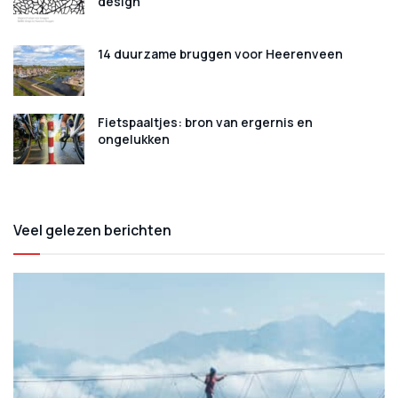
design
14 duurzame bruggen voor Heerenveen
Fietspaaltjes: bron van ergernis en
ongelukken
Veel gelezen berichten