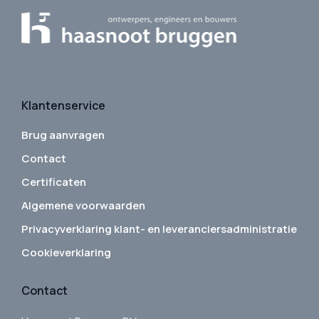
Klantenservice
Brug aanvragen
Contact
Certificaten
Algemene voorwaarden
Privacyverklaring klant- en leveranciersadministratie
Cookieverklaring
Contact