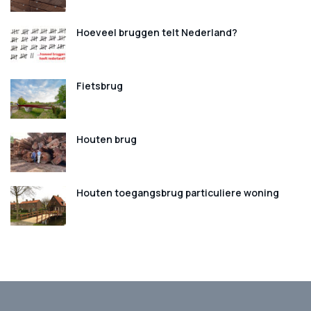
Hoeveel bruggen telt Nederland?
Fietsbrug
Houten brug
Houten toegangsbrug particuliere woning