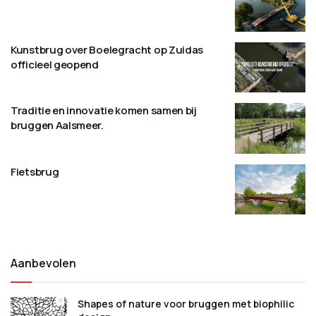
Kunstbrug over Boelegracht op Zuidas
officieel geopend
Traditie en innovatie komen samen bij
bruggen Aalsmeer.
Fietsbrug
Aanbevolen
Shapes of nature voor bruggen met biophilic