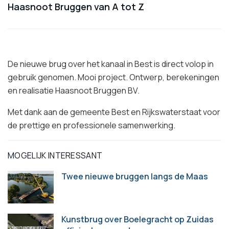
Haasnoot Bruggen van A tot Z
De nieuwe brug over het kanaal in Best is direct volop in
gebruik genomen. Mooi project. Ontwerp, berekeningen
en realisatie Haasnoot Bruggen BV.
Met dank aan de gemeente Best en Rijkswaterstaat voor
de prettige en professionele samenwerking.
MOGELIJK INTERESSANT
Twee nieuwe bruggen langs de Maas
Kunstbrug over Boelegracht op Zuidas