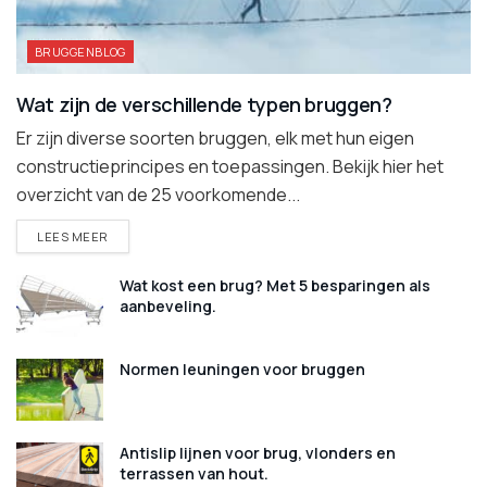
BRUGGENBLOG
Wat zijn de verschillende typen bruggen?
Er zijn diverse soorten bruggen, elk met hun eigen
constructieprincipes en toepassingen. Bekijk hier het
overzicht van de 25 voorkomende...
DETAILS
LEES MEER
Wat kost een brug? Met 5 besparingen als
aanbeveling.
Normen leuningen voor bruggen
Antislip lijnen voor brug, vlonders en
terrassen van hout.