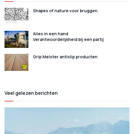
Shapes of nature voor bruggen
Alles in een hand
Verantwoordelijkheid bij een partij
Grip Meister antislip producten
Veel gelezen berichten