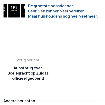
De grootste boosdoener.
Bedrijven kunnen veel bereiken.
Maar huishoudens nog heel veel meer.
Vorig bericht
Kunstbrug over
Boelegracht op Zuidas
officieel geopend
Andere berichten