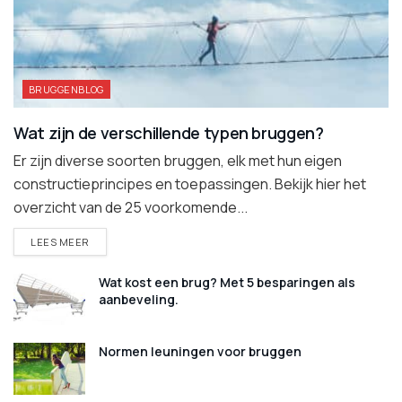
BRUGGENBLOG
Wat zijn de verschillende typen bruggen?
Er zijn diverse soorten bruggen, elk met hun eigen
constructieprincipes en toepassingen. Bekijk hier het
overzicht van de 25 voorkomende...
DETAILS
LEES MEER
Wat kost een brug? Met 5 besparingen als
aanbeveling.
Normen leuningen voor bruggen