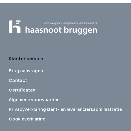
Klantenservice
Brug aanvragen
Contact
Certificaten
Algemene voorwaarden
Privacyverklaring klant- en leveranciersadministratie
Cookieverklaring