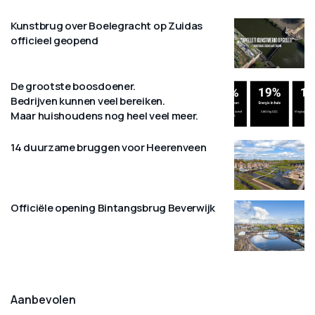
Kunstbrug over Boelegracht op Zuidas
officieel geopend
De grootste boosdoener.
Bedrijven kunnen veel bereiken.
Maar huishoudens nog heel veel meer.
14 duurzame bruggen voor Heerenveen
Officiële opening Bintangsbrug Beverwijk
Aanbevolen