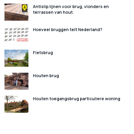
Antislip lijnen voor brug, vlonders en
terrassen van hout.
Hoeveel bruggen telt Nederland?
Fietsbrug
Houten brug
Houten toegangsbrug particuliere woning