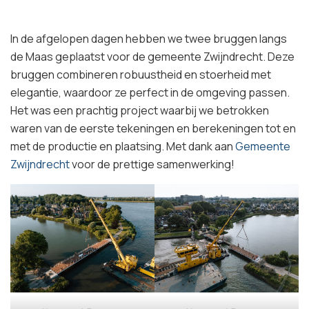
In de afgelopen dagen hebben we twee bruggen langs
de Maas geplaatst voor de gemeente Zwijndrecht. Deze
bruggen combineren robuustheid en stoerheid met
elegantie, waardoor ze perfect in de omgeving passen.
Het was een prachtig project waarbij we betrokken
waren van de eerste tekeningen en berekeningen tot en
met de productie en plaatsing. Met dank aan
Gemeente
Zwijndrecht
voor de prettige samenwerking!