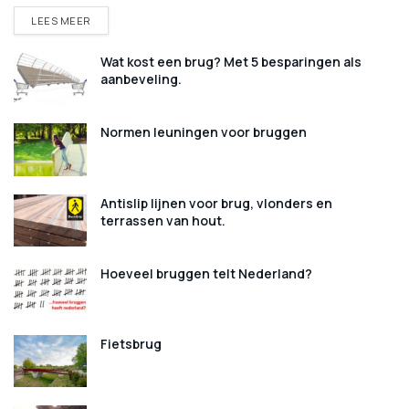
DETAILS
LEES MEER
Wat kost een brug? Met 5 besparingen als
aanbeveling.
Normen leuningen voor bruggen
Antislip lijnen voor brug, vlonders en
terrassen van hout.
Hoeveel bruggen telt Nederland?
Fietsbrug