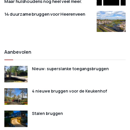
Maar huishoudens nog heel veel meer.
14 duurzame bruggen voor Heerenveen
Aanbevolen
Nieuw: superslanke toegangsbruggen
4 nieuwe bruggen voor de Keukenhof
Stalen bruggen