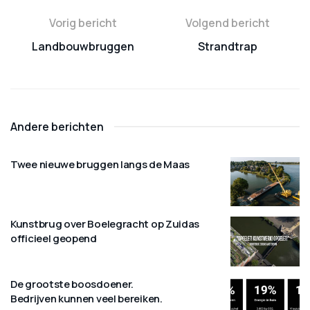
Vorig bericht
Volgend bericht
Landbouwbruggen
Strandtrap
Andere berichten
Twee nieuwe bruggen langs de Maas
Kunstbrug over Boelegracht op Zuidas
officieel geopend
De grootste boosdoener.
Bedrijven kunnen veel bereiken.