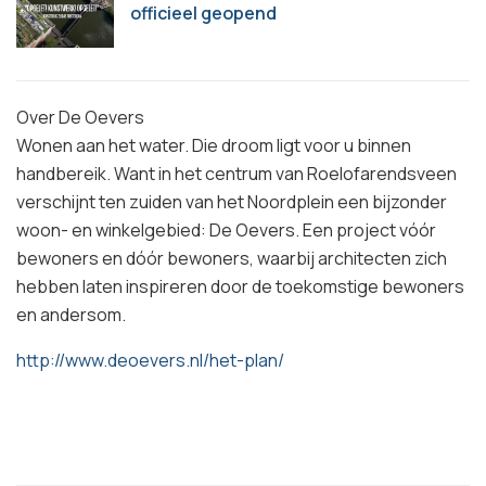
officieel geopend
Over De Oevers
Wonen aan het water. Die droom ligt voor u binnen
handbereik. Want in het centrum van Roelofarendsveen
verschijnt ten zuiden van het Noordplein een bijzonder
woon- en winkelgebied: De Oevers. Een project vóór
bewoners en dóór bewoners, waarbij architecten zich
hebben laten inspireren door de toekomstige bewoners
en andersom.
http://www.deoevers.nl/het-plan/