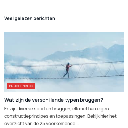
Veel gelezen berichten
BRUGGENBLOG
Wat zijn de verschillende typen bruggen?
Er zijn diverse soorten bruggen, elk met hun eigen
constructieprincipes en toepassingen. Bekijk hier het
overzicht van de 25 voorkomende...