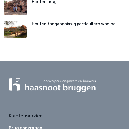
Houten brug
Houten toegangsbrug particuliere woning
Klantenservice
Brug aanvragen