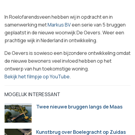
In Roelofarendsveen hebben wij in opdracht en in
samenwerking met
Markus BV
een serie van 5 bruggen
geplaatst in de nieuwe woonwijk De Oevers. Weer een
prachtige wijk in Nederland in ontwikkeling.
De Oevers is sowieso een bijzondere ontwikkeling omdat
de nieuwe bewoners veel invloed hebben op het
ontwerp van hun toekomstige woning.
Bekijk het filmpje op YouTube
.
MOGELIJK INTERESSANT
Twee nieuwe bruggen langs de Maas
Kunstbrug over Boelegracht op Zuidas