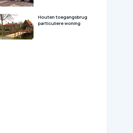
Houten toegangsbrug
particuliere woning