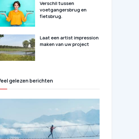
Verschil tussen
voetgangersbrug en
fietsbrug.
Laat een artist impression
maken van uw project
Veel gelezen berichten