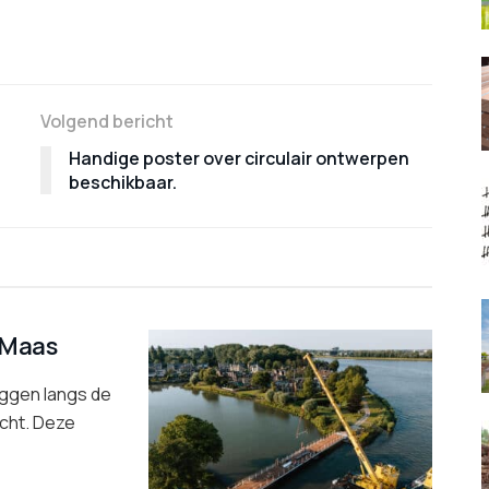
Volgend bericht
Handige poster over circulair ontwerpen
beschikbaar.
 Maas
ggen langs de
cht. Deze