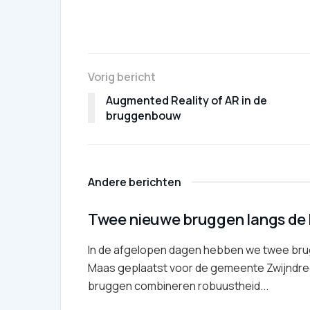
Vorig bericht
Augmented Reality of AR in de
bruggenbouw
Andere berichten
Twee nieuwe bruggen langs de
In de afgelopen dagen hebben we twee bru
Maas geplaatst voor de gemeente Zwijndre
bruggen combineren robuustheid...