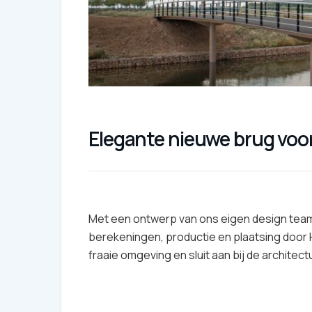
Elegante nieuwe brug voo
Met een ontwerp van ons eigen design team.
berekeningen, productie en plaatsing door 
fraaie omgeving en sluit aan bij de architec