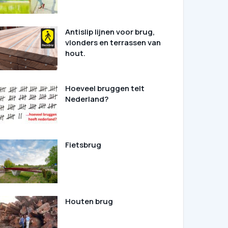
Antislip lijnen voor brug,
vlonders en terrassen van
hout.
Hoeveel bruggen telt
Nederland?
Fietsbrug
Houten brug