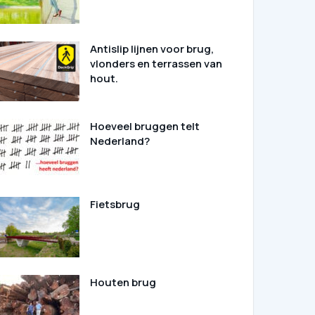
Antislip lijnen voor brug,
vlonders en terrassen van
hout.
Hoeveel bruggen telt
Nederland?
Fietsbrug
Houten brug