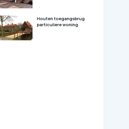
Houten toegangsbrug
particuliere woning