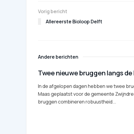
Vorig bericht
Allereerste Bioloop Delft
Andere berichten
Twee nieuwe bruggen langs de
In de afgelopen dagen hebben we twee bru
Maas geplaatst voor de gemeente Zwijndre
bruggen combineren robuustheid...