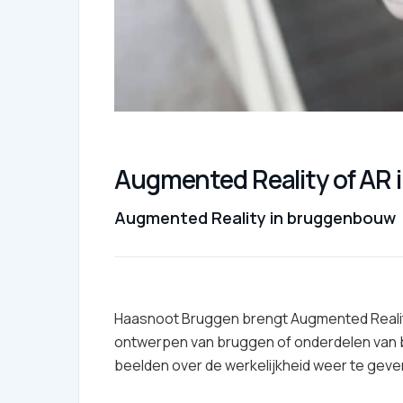
Augmented Reality of AR
Augmented Reality in bruggenbouw
Haasnoot Bruggen brengt Augmented Realit
ontwerpen van bruggen of onderdelen van b
beelden over de werkelijkheid weer te geve