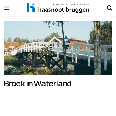
Broek in Waterland