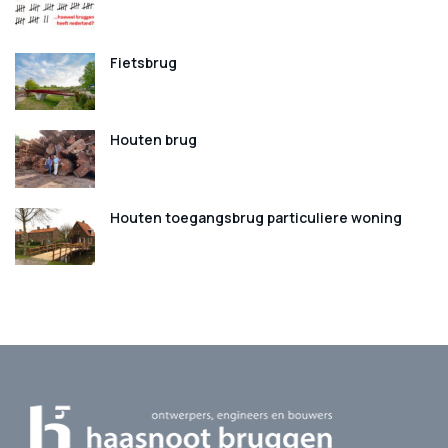
Fietsbrug
Houten brug
Houten toegangsbrug particuliere woning