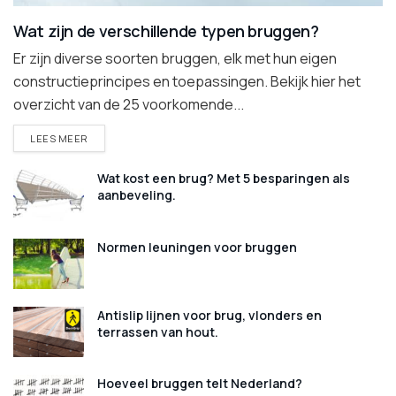
Wat zijn de verschillende typen bruggen?
Er zijn diverse soorten bruggen, elk met hun eigen
constructieprincipes en toepassingen. Bekijk hier het
overzicht van de 25 voorkomende...
DETAILS
LEES MEER
Wat kost een brug? Met 5 besparingen als
aanbeveling.
Normen leuningen voor bruggen
Antislip lijnen voor brug, vlonders en
terrassen van hout.
Hoeveel bruggen telt Nederland?