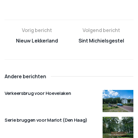
Vorig bericht
Volgend bericht
Nieuw Lekkerland
Sint Michielsgestel
Andere berichten
Verkeersbrug voor Hoevelaken
Serie bruggen voor Marlot (Den Haag)