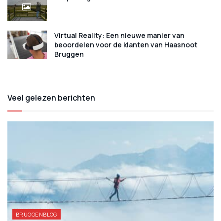
Virtual Reality: Een nieuwe manier van
beoordelen voor de klanten van Haasnoot
Bruggen
Veel gelezen berichten
BRUGGENBLOG