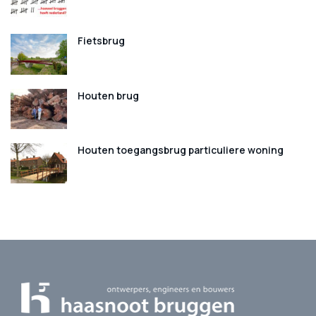
Fietsbrug
Houten brug
Houten toegangsbrug particuliere woning