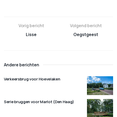
Vorig bericht
Volgend bericht
Lisse
Oegstgeest
Andere berichten
Verkeersbrug voor Hoevelaken
Serie bruggen voor Marlot (Den Haag)