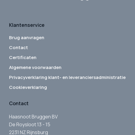
Klantenservice
Brug aanvragen
Contact
Certificaten
Algemene voorwaarden
Privacyverklaring klant- en leveranciersadministratie
Cookieverklaring
Contact
Haasnoot Bruggen BV
De Roysloot 13 - 15
2231 NZ Rijnsburg