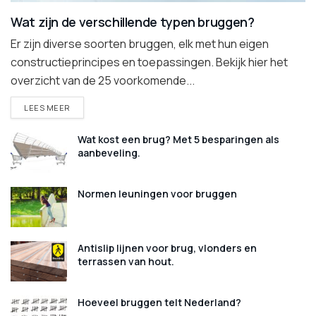
Wat zijn de verschillende typen bruggen?
Er zijn diverse soorten bruggen, elk met hun eigen
constructieprincipes en toepassingen. Bekijk hier het
overzicht van de 25 voorkomende...
DETAILS
LEES MEER
Wat kost een brug? Met 5 besparingen als
aanbeveling.
Normen leuningen voor bruggen
Antislip lijnen voor brug, vlonders en
terrassen van hout.
Hoeveel bruggen telt Nederland?