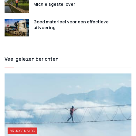
Michielsgestel over
Goed materieel voor een effectieve
uitvoering
Veel gelezen berichten
BRUGGENBLOG