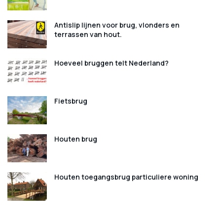
Antislip lijnen voor brug, vlonders en
terrassen van hout.
Hoeveel bruggen telt Nederland?
Fietsbrug
Houten brug
Houten toegangsbrug particuliere woning