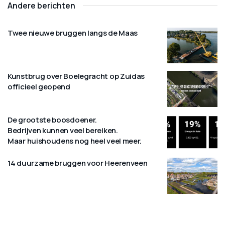
Andere berichten
Twee nieuwe bruggen langs de Maas
Kunstbrug over Boelegracht op Zuidas
officieel geopend
De grootste boosdoener.
Bedrijven kunnen veel bereiken.
Maar huishoudens nog heel veel meer.
14 duurzame bruggen voor Heerenveen