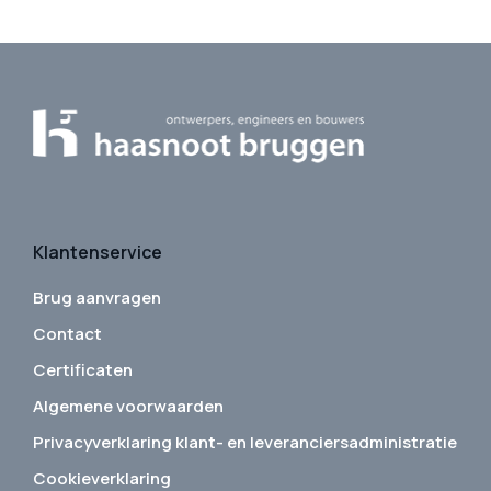
Klantenservice
Brug aanvragen
Contact
Certificaten
Algemene voorwaarden
Privacyverklaring klant- en leveranciersadministratie
Cookieverklaring