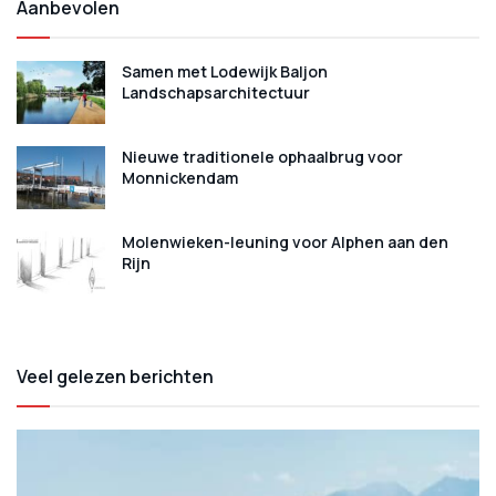
Aanbevolen
Samen met Lodewijk Baljon
Landschapsarchitectuur
Nieuwe traditionele ophaalbrug voor
Monnickendam
Molenwieken-leuning voor Alphen aan den
Rijn
Veel gelezen berichten