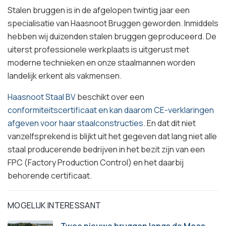
Stalen bruggen is in de afgelopen twintig jaar een
specialisatie van Haasnoot Bruggen geworden. Inmiddels
hebben wij duizenden stalen bruggen geproduceerd. De
uiterst professionele werkplaats is uitgerust met
moderne technieken en onze staalmannen worden
landelijk erkent als vakmensen.
Haasnoot Staal BV
beschikt over een
conformiteitscertificaat en kan daarom CE-verklaringen
afgeven voor haar staalconstructies.
En dat dit niet
vanzelfsprekend is blijkt uit het gegeven dat lang niet alle
staal producerende bedrijven in het bezit zijn van een
FPC (Factory Production Control) en het daarbij
behorende certificaat.
MOGELIJK INTERESSANT