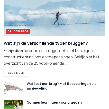
BRUGGENBLOG
Wat zijn de verschillende typen bruggen?
Er zijn diverse soorten bruggen, elk met hun eigen
constructieprincipes en toepassingen. Bekijk hier het
overzicht van de 25 voorkomende...
DETAILS
LEES MEER
Wat kost een brug? Met 5 besparingen als
aanbeveling.
Normen leuningen voor bruggen