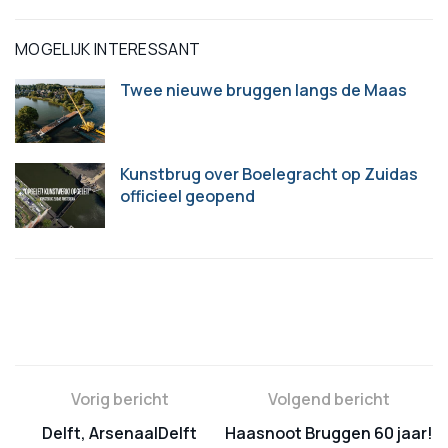
MOGELIJK INTERESSANT
Twee nieuwe bruggen langs de Maas
Kunstbrug over Boelegracht op Zuidas
officieel geopend
Vorig bericht
Volgend bericht
Delft, ArsenaalDelft
Haasnoot Bruggen 60 jaar!