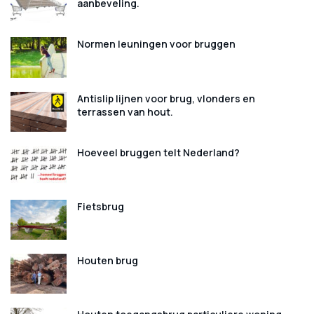
aanbeveling.
Normen leuningen voor bruggen
Antislip lijnen voor brug, vlonders en
terrassen van hout.
Hoeveel bruggen telt Nederland?
Fietsbrug
Houten brug