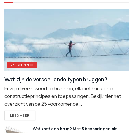
BRUGGENBLOG
Wat zijn de verschillende typen bruggen?
Er zijn diverse soorten bruggen, elk met hun eigen
constructieprincipes en toepassingen. Bekijk hier het
overzicht van de 25 voorkomende...
DETAILS
LEES MEER
Wat kost een brug? Met 5 besparingen als