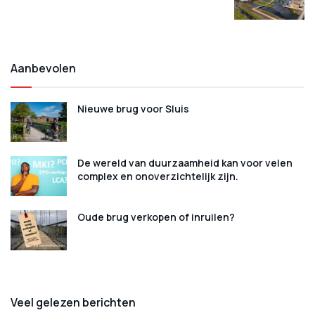
Aanbevolen
Nieuwe brug voor Sluis
De wereld van duurzaamheid kan voor velen
complex en onoverzichtelijk zijn.
Oude brug verkopen of inruilen?
Veel gelezen berichten