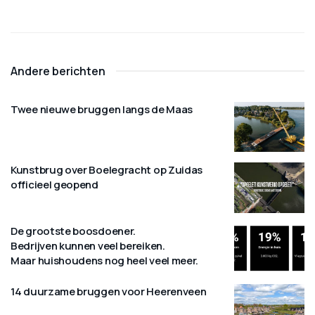
Andere berichten
Twee nieuwe bruggen langs de Maas
Kunstbrug over Boelegracht op Zuidas
officieel geopend
De grootste boosdoener.
Bedrijven kunnen veel bereiken.
Maar huishoudens nog heel veel meer.
14 duurzame bruggen voor Heerenveen