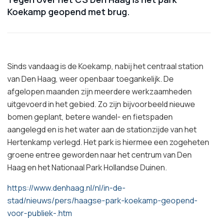
Koekamp geopend met brug.
Sinds vandaag is de Koekamp, nabij het centraal station
van Den Haag, weer openbaar toegankelijk. De
afgelopen maanden zijn meerdere werkzaamheden
uitgevoerd in het gebied. Zo zijn bijvoorbeeld nieuwe
bomen geplant, betere wandel- en fietspaden
aangelegd en is het water aan de stationzijde van het
Hertenkamp verlegd. Het park is hiermee een zogeheten
groene entree geworden naar het centrum van Den
Haag en het Nationaal Park Hollandse Duinen.
https://www.denhaag.nl/nl/in-de-
stad/nieuws/pers/haagse-park-koekamp-geopend-
voor-publiek-.htm