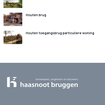
Houten brug
Houten toegangsbrug particuliere woning