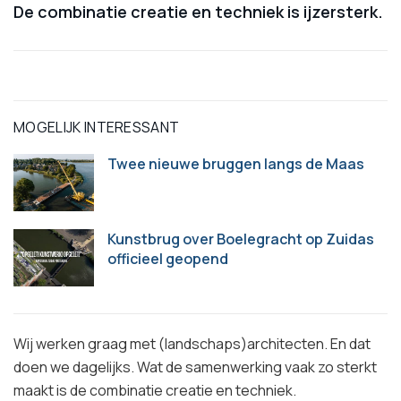
De combinatie creatie en techniek is ijzersterk.
MOGELIJK INTERESSANT
Twee nieuwe bruggen langs de Maas
Kunstbrug over Boelegracht op Zuidas
officieel geopend
Wij werken graag met (landschaps)architecten. En dat
doen we dagelijks. Wat de samenwerking vaak zo sterkt
maakt is de combinatie creatie en techniek.