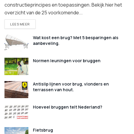
constructieprincipes en toepassingen. Bekijk hier het
overzicht van de 25 voorkomende...
DETAILS
LEES MEER
Wat kost een brug? Met 5 besparingen als
aanbeveling.
Normen leuningen voor bruggen
Antislip lijnen voor brug, vlonders en
terrassen van hout.
Hoeveel bruggen telt Nederland?
Fietsbrug