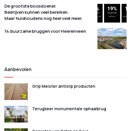
De grootste boosdoener.
Bedrijven kunnen veel bereiken.
Maar huishoudens nog heel veel meer.
14 duurzame bruggen voor Heerenveen
Aanbevolen
Grip Meister antislip producten
Terugkeer monumentale ophaalbrug