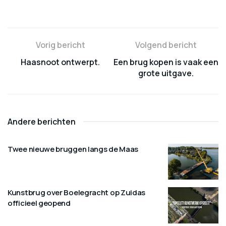
Vorig bericht
Volgend bericht
Haasnoot ontwerpt.
Een brug kopen is vaak een
grote uitgave.
Andere berichten
Twee nieuwe bruggen langs de Maas
Kunstbrug over Boelegracht op Zuidas
officieel geopend