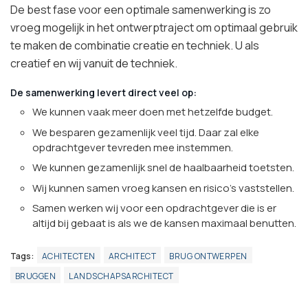
De best fase voor een optimale samenwerking is zo
vroeg mogelijk in het ontwerptraject om optimaal gebruik
te maken de combinatie creatie en techniek. U als
creatief en wij vanuit de techniek.
De samenwerking levert direct veel op:
We kunnen vaak meer doen met hetzelfde budget.
We besparen gezamenlijk veel tijd. Daar zal elke
opdrachtgever tevreden mee instemmen.
We kunnen gezamenlijk snel de haalbaarheid toetsten.
Wij kunnen samen vroeg kansen en risico’s vaststellen.
Samen werken wij voor een opdrachtgever die is er
altijd bij gebaat is als we de kansen maximaal benutten.
Tags:
ACHITECTEN
ARCHITECT
BRUG ONTWERPEN
BRUGGEN
LANDSCHAPSARCHITECT