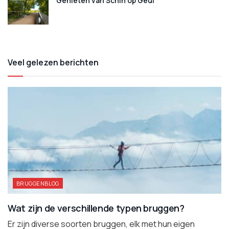
Genieten van Schin op Geul
Veel gelezen berichten
BRUGGENBLOG
Wat zijn de verschillende typen bruggen?
Er zijn diverse soorten bruggen, elk met hun eigen