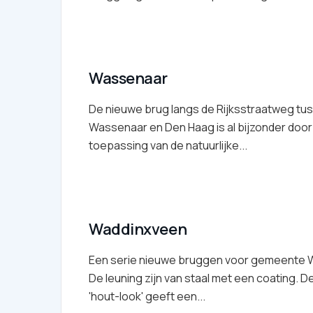
Wassenaar
De nieuwe brug langs de Rijksstraatweg tu
Wassenaar en Den Haag is al bijzonder door
toepassing van de natuurlijke...
Waddinxveen
Een serie nieuwe bruggen voor gemeente 
De leuning zijn van staal met een coating.
'hout-look' geeft een...