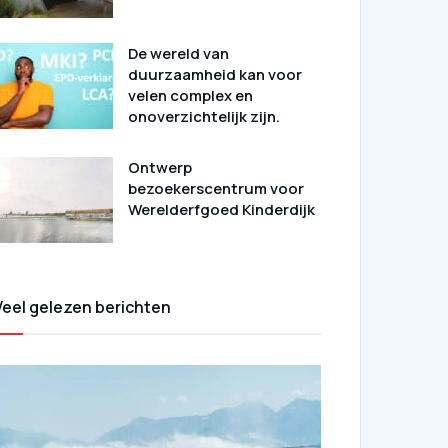
De wereld van
duurzaamheid kan voor
velen complex en
onoverzichtelijk zijn.
Ontwerp
bezoekerscentrum voor
Werelderfgoed Kinderdijk
Veel gelezen berichten