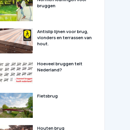
bruggen
Antislip lijnen voor brug,
vlonders en terrassen van
hout.
Hoeveel bruggen telt
Nederland?
Fietsbrug
Houten brug