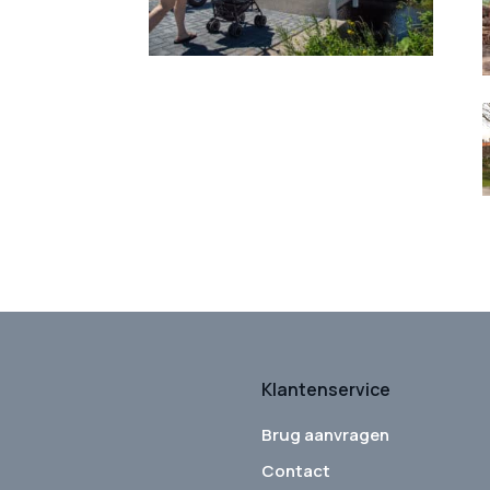
Klantenservice
Brug aanvragen
Contact