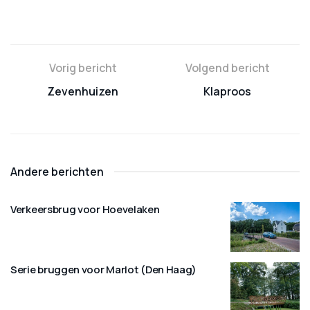
Vorig bericht
Volgend bericht
Zevenhuizen
Klaproos
Andere berichten
Verkeersbrug voor Hoevelaken
Serie bruggen voor Marlot (Den Haag)