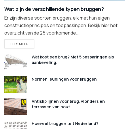
Wat zijn de verschillende typen bruggen?
Er zijn diverse soorten bruggen, elk met hun eigen
constructieprincipes en toepassingen. Bekijk hier het
overzicht van de 25 voorkomende...
DETAILS
LEES MEER
Wat kost een brug? Met 5 besparingen als
aanbeveling.
Normen leuningen voor bruggen
Antislip lijnen voor brug, vlonders en
terrassen van hout.
Hoeveel bruggen telt Nederland?