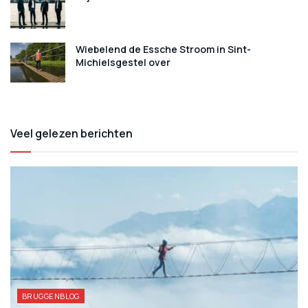
Wiebelend de Essche Stroom in Sint-
Michielsgestel over
Veel gelezen berichten
BRUGGENBLOG