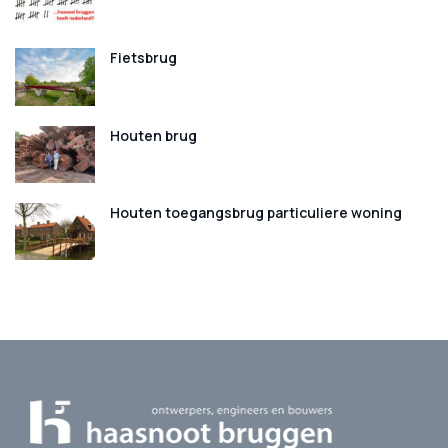
Fietsbrug
Houten brug
Houten toegangsbrug particuliere woning