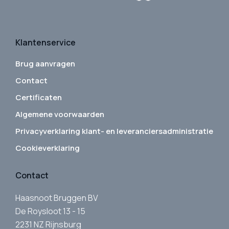
Klantenservice
Brug aanvragen
Contact
Certificaten
Algemene voorwaarden
Privacyverklaring klant- en leveranciersadministratie
Cookieverklaring
Contact
Haasnoot Bruggen BV
De Roysloot 13 - 15
2231 NZ Rijnsburg