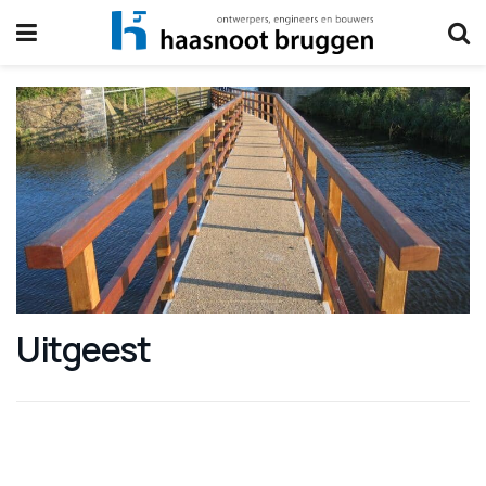
Uitgeest