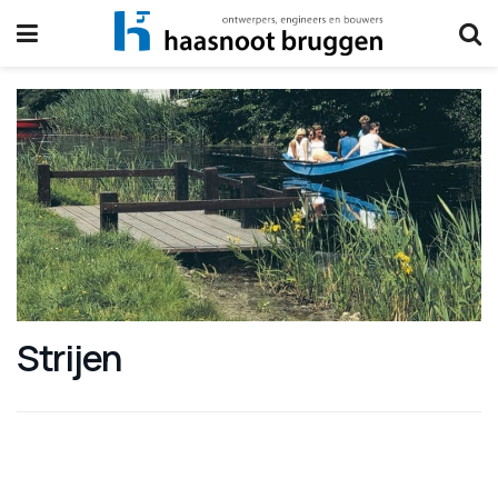
Strijen