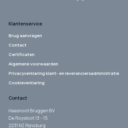
Klantenservice
Brug aanvragen
Contact
Certificaten
Algemene voorwaarden
Privacyverklaring klant- en leveranciersadministratie
Cookieverklaring
Contact
Haasnoot Bruggen BV
De Roysloot 13 - 15
2231 NZ Rijnsburg