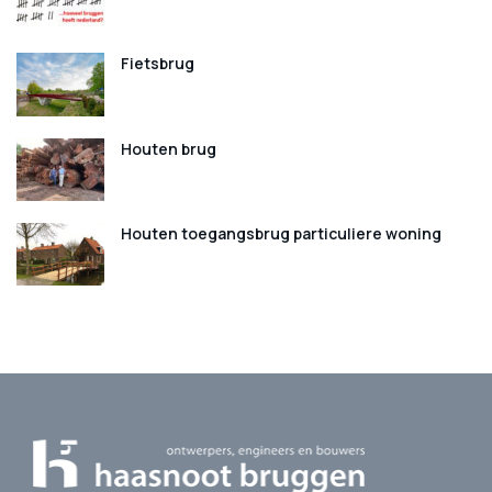
Fietsbrug
Houten brug
Houten toegangsbrug particuliere woning