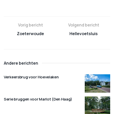
Vorig bericht
Volgend bericht
Zoeterwoude
Hellevoetsluis
Andere berichten
Verkeersbrug voor Hoevelaken
Serie bruggen voor Marlot (Den Haag)