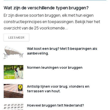
Wat zijn de verschillende typen bruggen?
Er zijn diverse soorten bruggen, elk met hun eigen
constructieprincipes en toepassingen. Bekijk hier het
overzicht van de 25 voorkomende...
DETAILS
LEES MEER
Wat kost een brug? Met 5 besparingen als
aanbeveling.
Normen leuningen voor bruggen
Antislip lijnen voor brug, vlonders en
terrassen van hout.
Hoeveel bruggen telt Nederland?