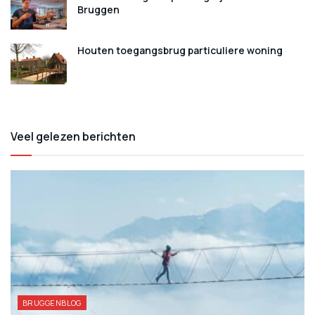
Bruggen
Houten toegangsbrug particuliere woning
Veel gelezen berichten
BRUGGENBLOG