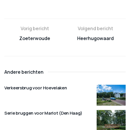
Vorig bericht
Volgend bericht
Zoeterwoude
Heerhugowaard
Andere berichten
Verkeersbrug voor Hoevelaken
Serie bruggen voor Marlot (Den Haag)