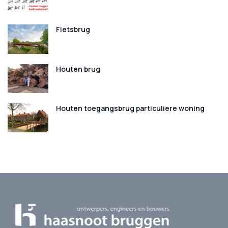
Fietsbrug
Houten brug
Houten toegangsbrug particuliere woning