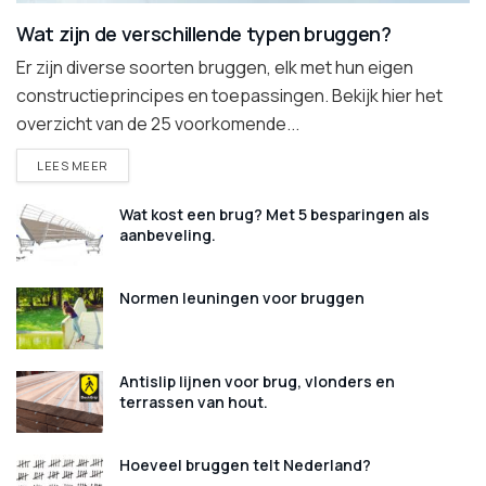
Wat zijn de verschillende typen bruggen?
Er zijn diverse soorten bruggen, elk met hun eigen
constructieprincipes en toepassingen. Bekijk hier het
overzicht van de 25 voorkomende...
DETAILS
LEES MEER
Wat kost een brug? Met 5 besparingen als
aanbeveling.
Normen leuningen voor bruggen
Antislip lijnen voor brug, vlonders en
terrassen van hout.
Hoeveel bruggen telt Nederland?