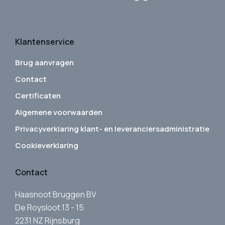
Klantenservice
Brug aanvragen
Contact
Certificaten
Algemene voorwaarden
Privacyverklaring klant- en leveranciersadministratie
Cookieverklaring
Contact
Haasnoot Bruggen BV
De Roysloot 13 - 15
2231 NZ Rijnsburg