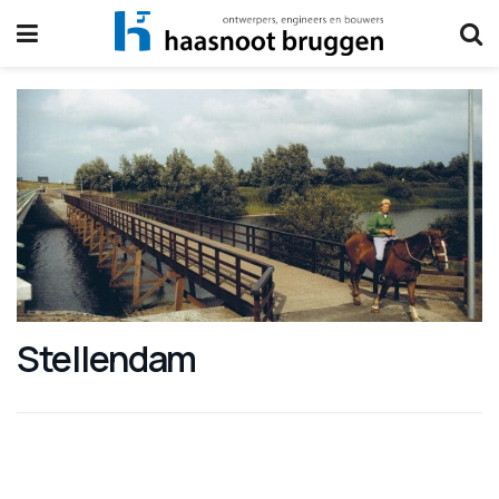
Stellendam