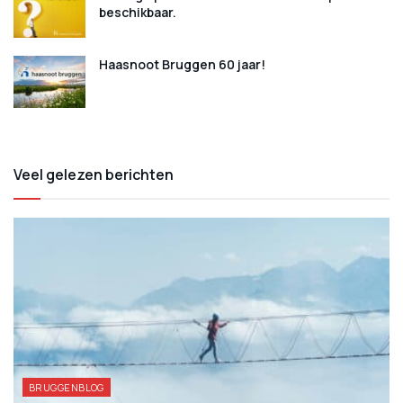
beschikbaar.
Haasnoot Bruggen 60 jaar!
Veel gelezen berichten
BRUGGENBLOG