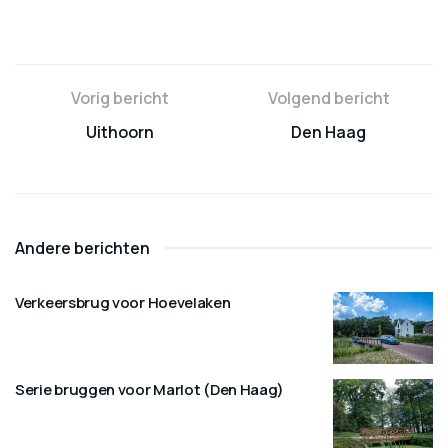
Vorig bericht
Volgend bericht
Uithoorn
Den Haag
Andere berichten
Verkeersbrug voor Hoevelaken
Serie bruggen voor Marlot (Den Haag)