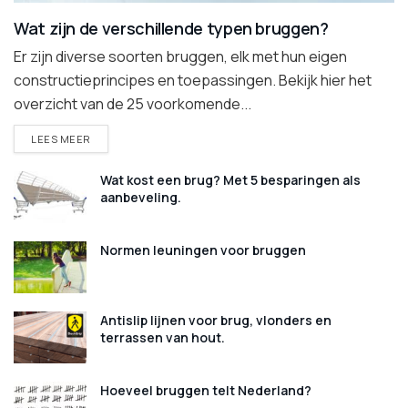
Wat zijn de verschillende typen bruggen?
Er zijn diverse soorten bruggen, elk met hun eigen
constructieprincipes en toepassingen. Bekijk hier het
overzicht van de 25 voorkomende...
DETAILS
LEES MEER
Wat kost een brug? Met 5 besparingen als
aanbeveling.
Normen leuningen voor bruggen
Antislip lijnen voor brug, vlonders en
terrassen van hout.
Hoeveel bruggen telt Nederland?