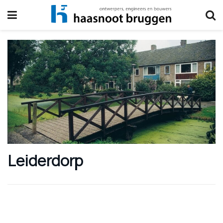
Leiderdorp