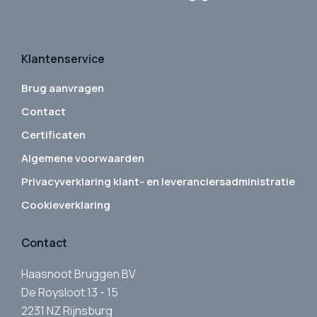
Klantenservice
Brug aanvragen
Contact
Certificaten
Algemene voorwaarden
Privacyverklaring klant- en leveranciersadministratie
Cookieverklaring
Contact
Haasnoot Bruggen BV
De Roysloot 13 - 15
2231 NZ Rijnsburg