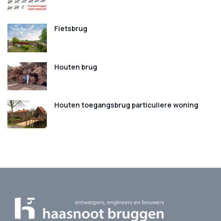
Fietsbrug
Houten brug
Houten toegangsbrug particuliere woning