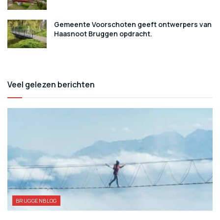
Gemeente Voorschoten geeft ontwerpers van
Haasnoot Bruggen opdracht.
Veel gelezen berichten
BRUGGENBLOG