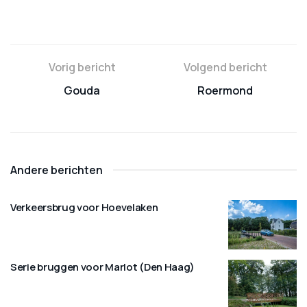
Vorig bericht
Volgend bericht
Gouda
Roermond
Andere berichten
Verkeersbrug voor Hoevelaken
Serie bruggen voor Marlot (Den Haag)