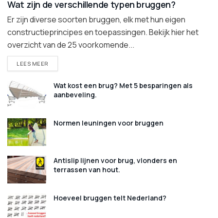
Wat zijn de verschillende typen bruggen?
Er zijn diverse soorten bruggen, elk met hun eigen
constructieprincipes en toepassingen. Bekijk hier het
overzicht van de 25 voorkomende...
DETAILS
LEES MEER
Wat kost een brug? Met 5 besparingen als
aanbeveling.
Normen leuningen voor bruggen
Antislip lijnen voor brug, vlonders en
terrassen van hout.
Hoeveel bruggen telt Nederland?