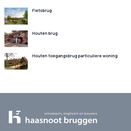
Fietsbrug
Houten brug
Houten toegangsbrug particuliere woning