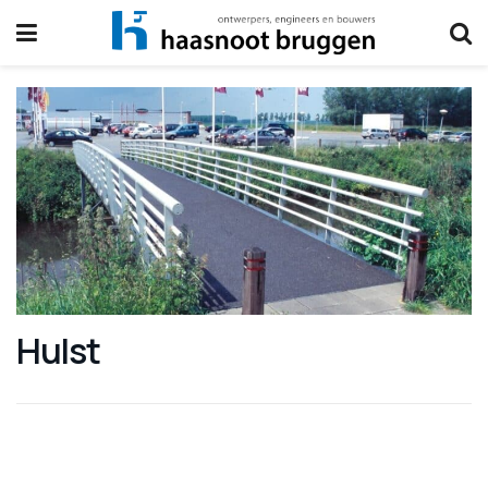
Hulst