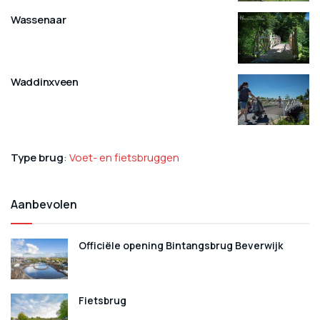
Wassenaar
Waddinxveen
Type brug
:
Voet- en fietsbruggen
Aanbevolen
Officiële opening Bintangsbrug Beverwijk
Fietsbrug