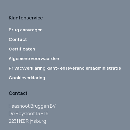
Klantenservice
Brug aanvragen
Contact
Certificaten
Algemene voorwaarden
Privacyverklaring klant- en leveranciersadministratie
Cookieverklaring
Contact
Haasnoot Bruggen BV
De Roysloot 13 - 15
2231 NZ Rijnsburg