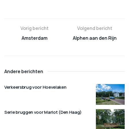
Vorig bericht
Volgend bericht
Amsterdam
Alphen aan den Rijn
Andere berichten
Verkeersbrug voor Hoevelaken
Serie bruggen voor Marlot (Den Haag)