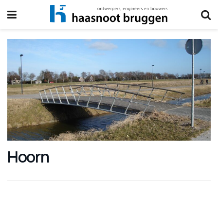
Hoorn