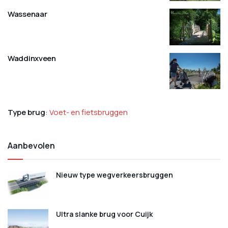
Wassenaar
Waddinxveen
Type brug
:
Voet- en fietsbruggen
Aanbevolen
Nieuw type wegverkeersbruggen
Ultra slanke brug voor Cuijk