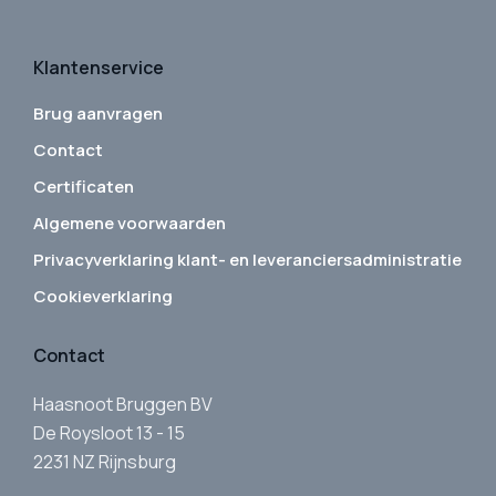
Klantenservice
Brug aanvragen
Contact
Certificaten
Algemene voorwaarden
Privacyverklaring klant- en leveranciersadministratie
Cookieverklaring
Contact
Haasnoot Bruggen BV
De Roysloot 13 - 15
2231 NZ Rijnsburg