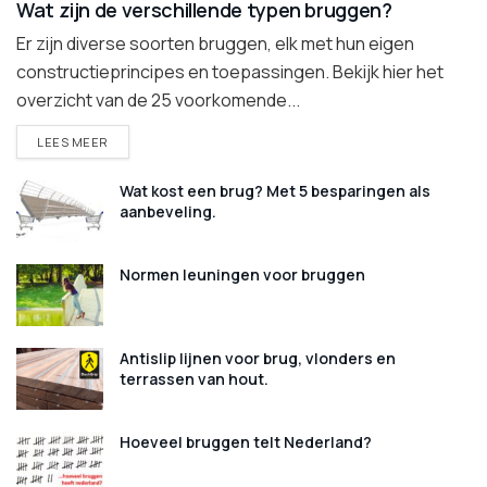
Wat zijn de verschillende typen bruggen?
Er zijn diverse soorten bruggen, elk met hun eigen
constructieprincipes en toepassingen. Bekijk hier het
overzicht van de 25 voorkomende...
DETAILS
LEES MEER
Wat kost een brug? Met 5 besparingen als
aanbeveling.
Normen leuningen voor bruggen
Antislip lijnen voor brug, vlonders en
terrassen van hout.
Hoeveel bruggen telt Nederland?