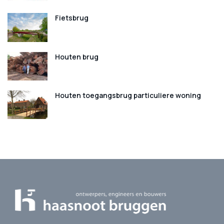
Fietsbrug
Houten brug
Houten toegangsbrug particuliere woning