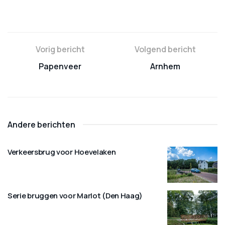
Vorig bericht
Volgend bericht
Papenveer
Arnhem
Andere berichten
Verkeersbrug voor Hoevelaken
Serie bruggen voor Marlot (Den Haag)