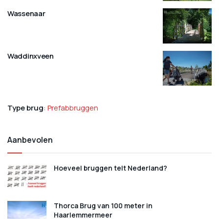
Wassenaar
Waddinxveen
Type brug
:
Prefabbruggen
Aanbevolen
Hoeveel bruggen telt Nederland?
Thorca Brug van 100 meter in
Haarlemmermeer