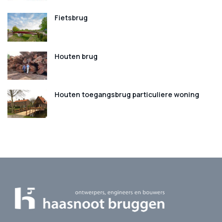
Fietsbrug
Houten brug
Houten toegangsbrug particuliere woning