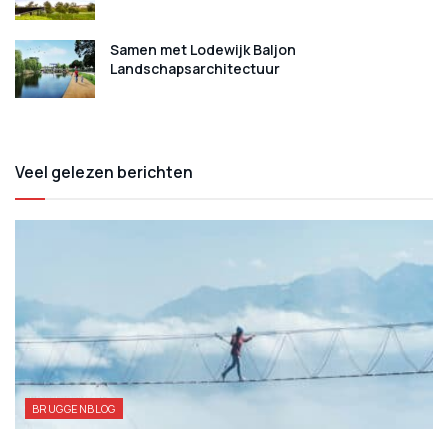
Samen met Lodewijk Baljon
Landschapsarchitectuur
Veel gelezen berichten
BRUGGENBLOG