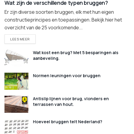
Wat zijn de verschillende typen bruggen?
Er zijn diverse soorten bruggen, elk met hun eigen
constructieprincipes en toepassingen. Bekijk hier het
overzicht van de 25 voorkomende...
DETAILS
LEES MEER
Wat kost een brug? Met 5 besparingen als
aanbeveling.
Normen leuningen voor bruggen
Antislip lijnen voor brug, vlonders en
terrassen van hout.
Hoeveel bruggen telt Nederland?