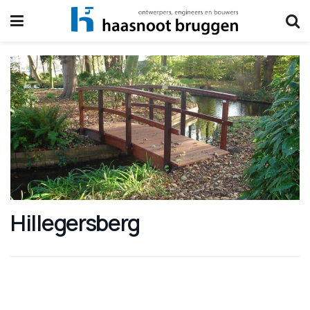
Hillegersberg