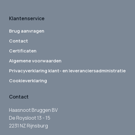
Klantenservice
Brug aanvragen
Contact
Certificaten
Algemene voorwaarden
Privacyverklaring klant- en leveranciersadministratie
Cookieverklaring
Contact
Haasnoot Bruggen BV
De Roysloot 13 - 15
2231 NZ Rijnsburg