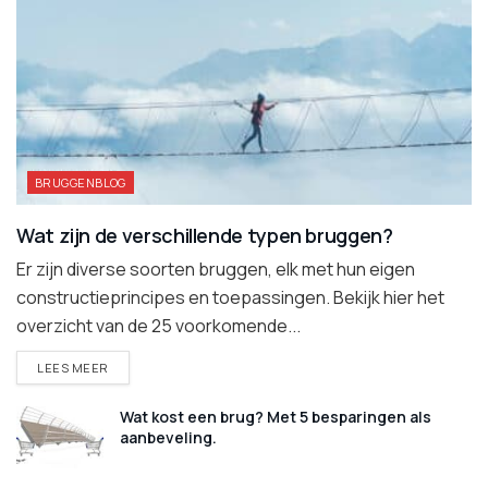
BRUGGENBLOG
Wat zijn de verschillende typen bruggen?
Er zijn diverse soorten bruggen, elk met hun eigen
constructieprincipes en toepassingen. Bekijk hier het
overzicht van de 25 voorkomende...
DETAILS
LEES MEER
Wat kost een brug? Met 5 besparingen als
aanbeveling.