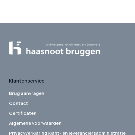
Klantenservice
Brug aanvragen
Contact
Certificaten
Algemene voorwaarden
Privacyverklaring klant- en leveranciersadministratie