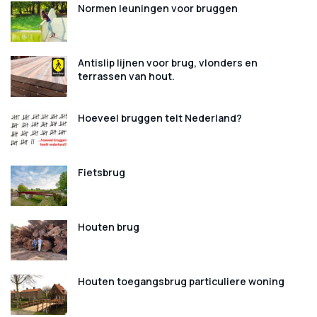
Normen leuningen voor bruggen
Antislip lijnen voor brug, vlonders en
terrassen van hout.
Hoeveel bruggen telt Nederland?
Fietsbrug
Houten brug
Houten toegangsbrug particuliere woning