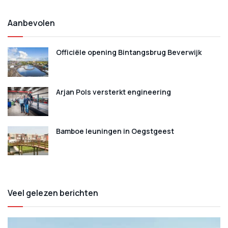
Aanbevolen
Officiële opening Bintangsbrug Beverwijk
Arjan Pols versterkt engineering
Bamboe leuningen in Oegstgeest
Veel gelezen berichten