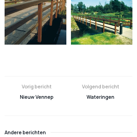
Vorig bericht
Volgend bericht
Nieuw Vennep
Wateringen
Andere berichten