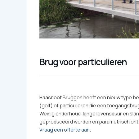
Brug voor particulieren
Haasnoot Bruggen heeft een nieuw type bet
(golf) of particulieren die een toegangsbru
Weinig onderhoud, lange levensduur en slan
geproduceerd worden en parametrisch ont
Vraag een offerte aan.