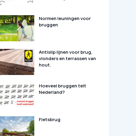
Normen leuningen voor
bruggen
Antislip lijnen voor brug,
vlonders en terrassen van
hout.
Hoeveel bruggen telt
Nederland?
Fietsbrug