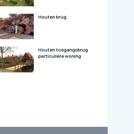
Houten brug
Houten toegangsbrug
particuliere woning