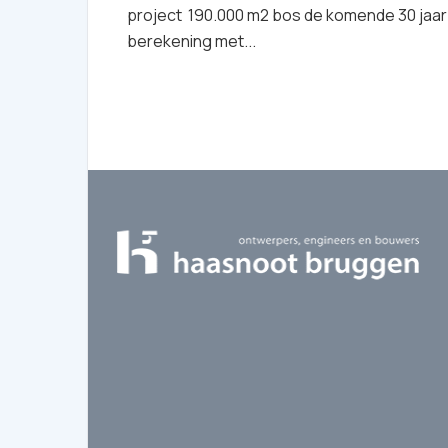
project 190.000 m2 bos de komende 30 jaar
berekening met...