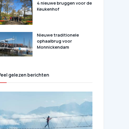
4 nieuwe bruggen voor de
Keukenhof
Nieuwe traditionele
ophaalbrug voor
Monnickendam
Veel gelezen berichten