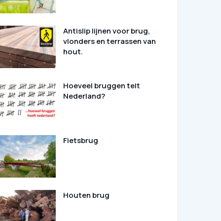
Antislip lijnen voor brug,
vlonders en terrassen van
hout.
Hoeveel bruggen telt
Nederland?
Fietsbrug
Houten brug