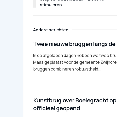
stimuleren.
Andere berichten
Twee nieuwe bruggen langs de
In de afgelopen dagen hebben we twee bru
Maas geplaatst voor de gemeente Zwijndre
bruggen combineren robuustheid...
Kunstbrug over Boelegracht op
officieel geopend