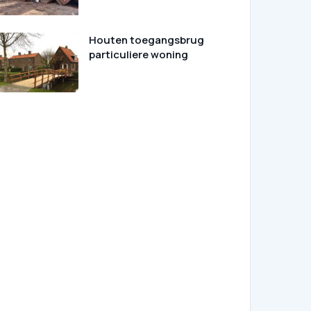
Houten toegangsbrug
particuliere woning