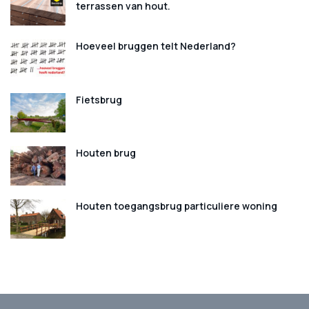
terrassen van hout.
Hoeveel bruggen telt Nederland?
Fietsbrug
Houten brug
Houten toegangsbrug particuliere woning