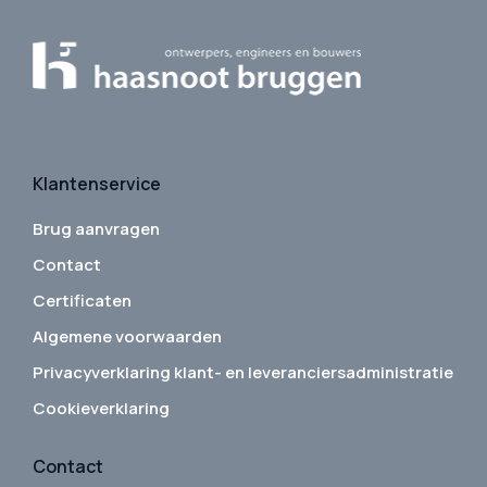
Klantenservice
Brug aanvragen
Contact
Certificaten
Algemene voorwaarden
Privacyverklaring klant- en leveranciersadministratie
Cookieverklaring
Contact