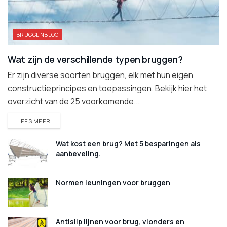
BRUGGENBLOG
Wat zijn de verschillende typen bruggen?
Er zijn diverse soorten bruggen, elk met hun eigen
constructieprincipes en toepassingen. Bekijk hier het
overzicht van de 25 voorkomende...
DETAILS
LEES MEER
Wat kost een brug? Met 5 besparingen als
aanbeveling.
Normen leuningen voor bruggen
Antislip lijnen voor brug, vlonders en