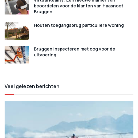
beoordelen voor de klanten van Haasnoot
Bruggen
Houten toegangsbrug particuliere woning
Bruggen inspecteren met oog voor de
uitvoering
Veel gelezen berichten