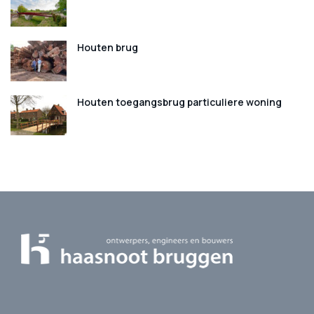
Houten brug
Houten toegangsbrug particuliere woning