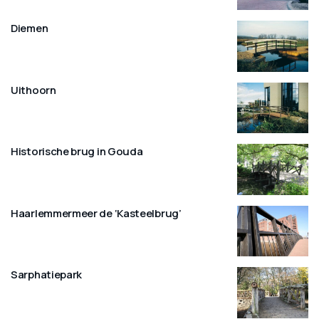
Diemen
Uithoorn
Historische brug in Gouda
Haarlemmermeer de ‘Kasteelbrug’
Sarphatiepark