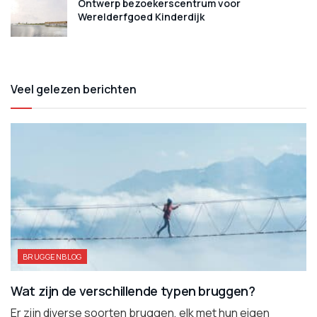
Ontwerp bezoekerscentrum voor
Werelderfgoed Kinderdijk
Veel gelezen berichten
BRUGGENBLOG
Wat zijn de verschillende typen bruggen?
Er zijn diverse soorten bruggen, elk met hun eigen