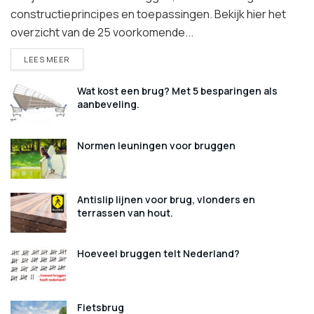
constructieprincipes en toepassingen. Bekijk hier het
overzicht van de 25 voorkomende...
DETAILS
LEES MEER
Wat kost een brug? Met 5 besparingen als
aanbeveling.
Normen leuningen voor bruggen
Antislip lijnen voor brug, vlonders en
terrassen van hout.
Hoeveel bruggen telt Nederland?
Fietsbrug